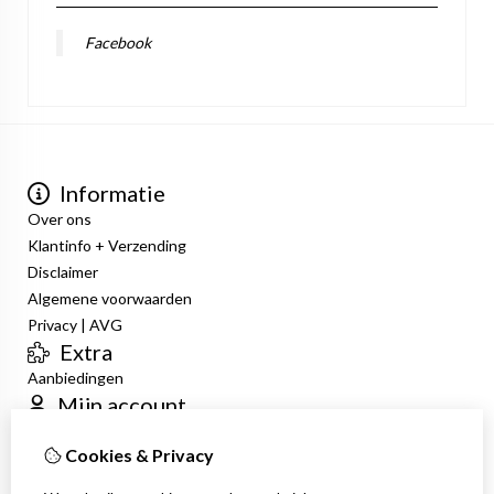
Facebook
Informatie
Over ons
Klantinfo + Verzending
Disclaimer
Algemene voorwaarden
Privacy | AVG
Extra
Aanbiedingen
Mijn account
Inloggen
Cookies & Privacy
Bestelhistorie
Verlanglijst