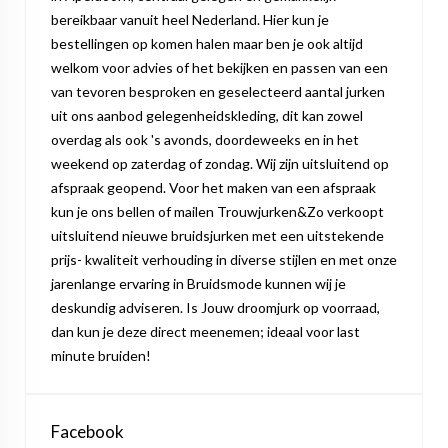
bereikbaar vanuit heel Nederland. Hier kun je
bestellingen op komen halen maar ben je ook altijd
welkom voor advies of het bekijken en passen van een
van tevoren besproken en geselecteerd aantal jurken
uit ons aanbod gelegenheidskleding, dit kan zowel
overdag als ook 's avonds, doordeweeks en in het
weekend op zaterdag of zondag. Wij zijn uitsluitend op
afspraak geopend. Voor het maken van een afspraak
kun je ons bellen of mailen Trouwjurken&Zo verkoopt
uitsluitend nieuwe bruidsjurken met een uitstekende
prijs- kwaliteit verhouding in diverse stijlen en met onze
jarenlange ervaring in Bruidsmode kunnen wij je
deskundig adviseren. Is Jouw droomjurk op voorraad,
dan kun je deze direct meenemen; ideaal voor last
minute bruiden!
Facebook