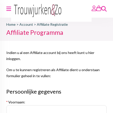
Zoeken
Home
>
Account
>
Affiliate Registratie
Affiliate Programma
Indien u al een Affiliate account bij ons heeft kunt u hier
inloggen
.
Om u te kunnen registreren als Affiliate dient u onderstaan
formulier geheel in te vullen:
Persoonlijke gegevens
*
Voornaam: