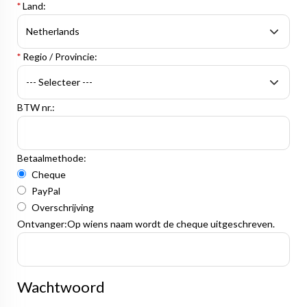
*
Land:
*
Regio / Provincie:
BTW nr.:
Betaalmethode:
Cheque
PayPal
Overschrijving
Ontvanger:
Op wiens naam wordt de cheque uitgeschreven.
Wachtwoord