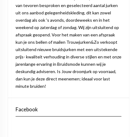
van tevoren besproken en geselecteerd aantal jurken
uit ons aanbod gelegenheidskleding, dit kan zowel
overdag als ook 's avonds, doordeweeks en in het
weekend op zaterdag of zondag. Wij zijn uitsluitend op
afspraak geopend. Voor het maken van een afspraak
kun je ons bellen of mailen Trouwjurken&Zo verkoopt
uitsluitend nieuwe bruidsjurken met een uitstekende
prijs- kwaliteit verhouding in diverse stijlen en met onze
jarenlange ervaring in Bruidsmode kunnen wij je
deskundig adviseren. Is Jouw droomjurk op voorraad,
dan kun je deze direct meenemen; ideaal voor last
minute bruiden!
Facebook