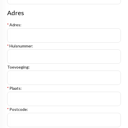
Adres
*
Adres:
*
Huisnummer:
Toevoeging:
*
Plaats:
*
Postcode: