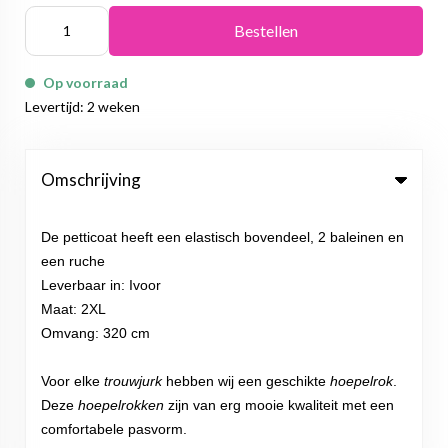
Bestellen
Op voorraad
Levertijd: 2 weken
Omschrijving
De petticoat heeft een elastisch bovendeel, 2 baleinen en
een ruche
Leverbaar in: Ivoor
Maat: 2XL
Omvang: 320 cm
Voor elke
trouwjurk
hebben wij een geschikte
hoepelrok
.
Deze
hoepelrokken
zijn van erg mooie kwaliteit met een
comfortabele pasvorm.