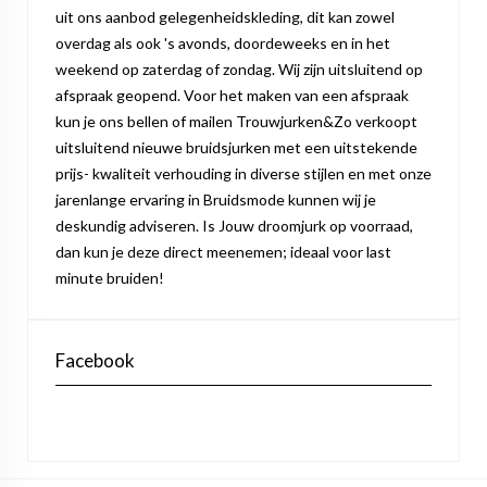
uit ons aanbod gelegenheidskleding, dit kan zowel
overdag als ook 's avonds, doordeweeks en in het
weekend op zaterdag of zondag. Wij zijn uitsluitend op
afspraak geopend. Voor het maken van een afspraak
kun je ons bellen of mailen Trouwjurken&Zo verkoopt
uitsluitend nieuwe bruidsjurken met een uitstekende
prijs- kwaliteit verhouding in diverse stijlen en met onze
jarenlange ervaring in Bruidsmode kunnen wij je
deskundig adviseren. Is Jouw droomjurk op voorraad,
dan kun je deze direct meenemen; ideaal voor last
minute bruiden!
Facebook