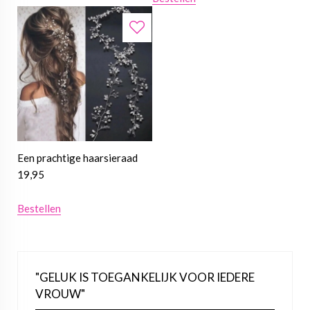
Een prachtige haarsieraad
19,95
Bestellen
"GELUK IS TOEGANKELIJK VOOR IEDERE
VROUW"